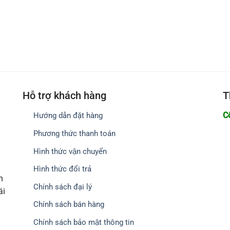
Hỗ trợ khách hàng
T
C
Hướng dẫn đặt hàng
Phương thức thanh toán
Hình thức vận chuyển
Hình thức đổi trả
h
Chính sách đại lý
ái
Chính sách bán hàng
Chính sách bảo mật thông tin