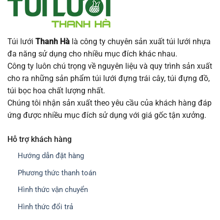
Túi lưới
Thanh Hà
là công ty chuyên sản xuất túi lưới nhựa
đa năng sử dụng cho nhiều mục đích khác nhau.
Công ty luôn chú trọng về nguyên liệu và quy trình sản xuất
cho ra những sản phẩm túi lưới đựng trái cây, túi đựng đồ,
túi bọc hoa chất lượng nhất.
Chúng tôi nhận sản xuất theo yêu cầu của khách hàng đáp
ứng được nhiều mục đích sử dụng với giá gốc tận xưởng.
Hỗ trợ khách hàng
Hướng dẫn đặt hàng
Phương thức thanh toán
Hình thức vận chuyển
Hình thức đổi trả