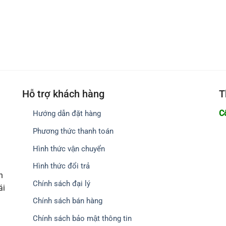
Hỗ trợ khách hàng
T
C
Hướng dẫn đặt hàng
Phương thức thanh toán
Hình thức vận chuyển
Hình thức đổi trả
h
Chính sách đại lý
ái
Chính sách bán hàng
Chính sách bảo mật thông tin