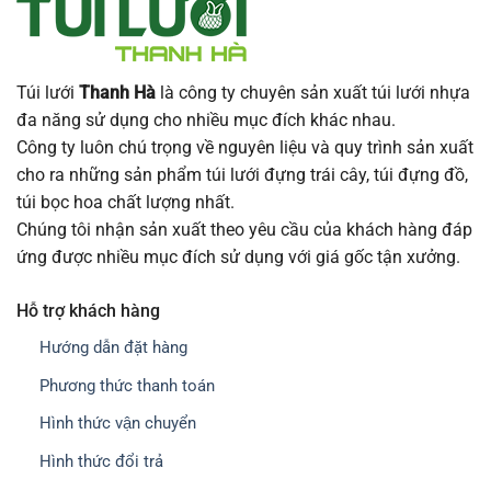
Túi lưới
Thanh Hà
là công ty chuyên sản xuất túi lưới nhựa
đa năng sử dụng cho nhiều mục đích khác nhau.
Công ty luôn chú trọng về nguyên liệu và quy trình sản xuất
cho ra những sản phẩm túi lưới đựng trái cây, túi đựng đồ,
túi bọc hoa chất lượng nhất.
Chúng tôi nhận sản xuất theo yêu cầu của khách hàng đáp
ứng được nhiều mục đích sử dụng với giá gốc tận xưởng.
Hỗ trợ khách hàng
Hướng dẫn đặt hàng
Phương thức thanh toán
Hình thức vận chuyển
Hình thức đổi trả