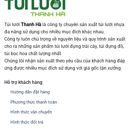
Túi lưới
Thanh Hà
là công ty chuyên sản xuất túi lưới nhựa
đa năng sử dụng cho nhiều mục đích khác nhau.
Công ty luôn chú trọng về nguyên liệu và quy trình sản xuất
cho ra những sản phẩm túi lưới đựng trái cây, túi đựng đồ,
túi bọc hoa chất lượng nhất.
Chúng tôi nhận sản xuất theo yêu cầu của khách hàng đáp
ứng được nhiều mục đích sử dụng với giá gốc tận xưởng.
Hỗ trợ khách hàng
Hướng dẫn đặt hàng
Phương thức thanh toán
Hình thức vận chuyển
Hình thức đổi trả