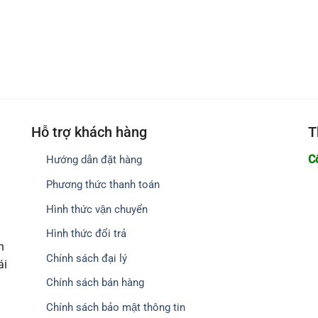
Hỗ trợ khách hàng
T
C
Hướng dẫn đặt hàng
Phương thức thanh toán
Hình thức vận chuyển
Hình thức đổi trả
h
Chính sách đại lý
ái
Chính sách bán hàng
Chính sách bảo mật thông tin