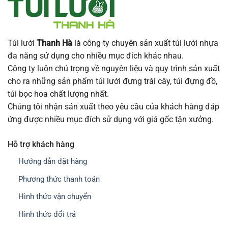
Túi lưới
Thanh Hà
là công ty chuyên sản xuất túi lưới nhựa
đa năng sử dụng cho nhiều mục đích khác nhau.
Công ty luôn chú trọng về nguyên liệu và quy trình sản xuất
cho ra những sản phẩm túi lưới đựng trái cây, túi đựng đồ,
túi bọc hoa chất lượng nhất.
Chúng tôi nhận sản xuất theo yêu cầu của khách hàng đáp
ứng được nhiều mục đích sử dụng với giá gốc tận xưởng.
Hỗ trợ khách hàng
Hướng dẫn đặt hàng
Phương thức thanh toán
Hình thức vận chuyển
Hình thức đổi trả